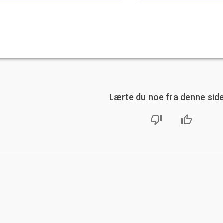
Lærte du noe fra denne sid