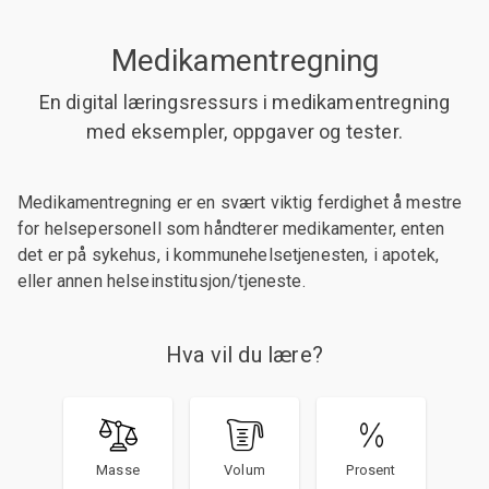
Medikamentregning
En digital læringsressurs i medikamentregning
med eksempler, oppgaver og tester.
Medikamentregning er en svært viktig ferdighet å mestre
for helsepersonell som håndterer medikamenter, enten
det er på sykehus, i kommunehelsetjenesten, i apotek,
eller annen helseinstitusjon/tjeneste.
Hva vil du lære?
Masse
Volum
Prosent